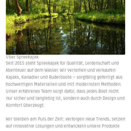
Über Spreekajak
Seit 2015 steht Spreekajak für Qualität, Leidenschaft und
Abenteuer auf dem Wasser. Wir verleihen und verkaufen
Kajaks, Kanadier und Ruderboote – sorgfältig gefertigt aus
hochwertigen Materialien und mit modernsten Methoden.
Unser erfahrenes Team sorgt dafür, dass jedes Boot nicht
nur sicher und langlebig ist, sondern auch durch Design und
Komfort überzeugt.
Wir bleiben am Puls der Zeit: verfolgen neue Trends, setzen
auf innovative Lösungen und entwickeln unsere Produkte