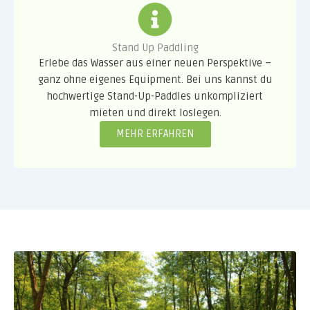
Stand Up Paddling
Erlebe das Wasser aus einer neuen Perspektive –
ganz ohne eigenes Equipment. Bei uns kannst du
hochwertige Stand-Up-Paddles unkompliziert
mieten und direkt loslegen.
MEHR ERFAHREN