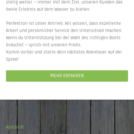
stetig weiter – immer mit dem Ziel, unseren Kunden das
beste Erlebnis auf dem Wasser zu bieten.
Perfektion ist unser Antrieb. Wir wissen, dass exzellente
Arbeit und persönlicher Service den Unterschied machen.
Wenn du Unterstützung bei der Wahl des richtigen Boots
brauchst – sprich mit unseren Profis.
Komm vorbei und starte dein nächstes Abenteuer auf der
Spree!
MEHR ERFAHREN
Anschrift