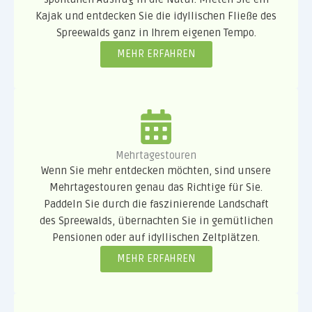
Kajak und entdecken Sie die idyllischen Fließe des
Spreewalds ganz in Ihrem eigenen Tempo.
MEHR ERFAHREN
Mehrtagestouren
Wenn Sie mehr entdecken möchten, sind unsere
Mehrtagestouren genau das Richtige für Sie.
Paddeln Sie durch die faszinierende Landschaft
des Spreewalds, übernachten Sie in gemütlichen
Pensionen oder auf idyllischen Zeltplätzen.
MEHR ERFAHREN